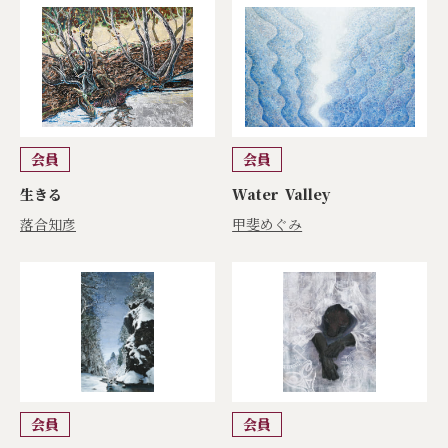
会員
会員
生きる
Water Valley
落合知彦
甲斐めぐみ
会員
会員