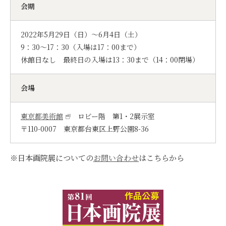
会期
2022年5月29日（日）～6月4日（土）
9：30～17：30（入場は17：00まで）
休館日なし 最終日の入場は13：30まで（14：00閉場）
会場
東京都美術館
ロビー階 第1・2展示室
〒110-0007 東京都台東区上野公園8-36
※日本画院展についての
お問い合わせ
はこちらから