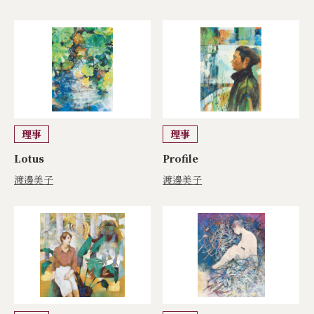
理事
理事
Lotus
Profile
渡邊美子
渡邊美子